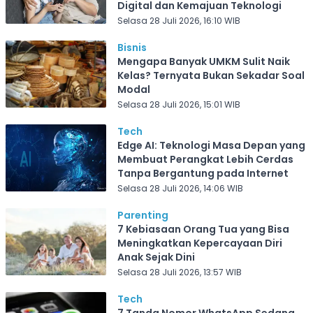
Digital dan Kemajuan Teknologi
Selasa 28 Juli 2026, 16:10 WIB
Bisnis
Mengapa Banyak UMKM Sulit Naik
Kelas? Ternyata Bukan Sekadar Soal
Modal
Selasa 28 Juli 2026, 15:01 WIB
Tech
Edge AI: Teknologi Masa Depan yang
Membuat Perangkat Lebih Cerdas
Tanpa Bergantung pada Internet
Selasa 28 Juli 2026, 14:06 WIB
Parenting
7 Kebiasaan Orang Tua yang Bisa
Meningkatkan Kepercayaan Diri
Anak Sejak Dini
Selasa 28 Juli 2026, 13:57 WIB
Tech