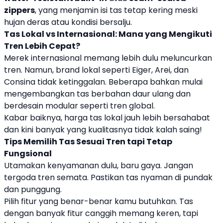
zippers
, yang menjamin isi tas tetap kering meski
hujan deras atau kondisi bersalju.
Tas Lokal vs Internasional: Mana yang Mengikuti
Tren Lebih Cepat?
Merek internasional memang lebih dulu meluncurkan
tren. Namun, brand lokal seperti Eiger, Arei, dan
Consina tidak ketinggalan. Beberapa bahkan mulai
mengembangkan tas berbahan daur ulang dan
berdesain modular seperti tren global.
Kabar baiknya, harga tas lokal jauh lebih bersahabat
dan kini banyak yang kualitasnya tidak kalah saing!
Tips Memilih Tas Sesuai Tren tapi Tetap
Fungsional
Utamakan kenyamanan dulu, baru gaya. Jangan
tergoda tren semata. Pastikan tas nyaman di pundak
dan punggung.
Pilih fitur yang benar-benar kamu butuhkan. Tas
dengan banyak fitur canggih memang keren, tapi