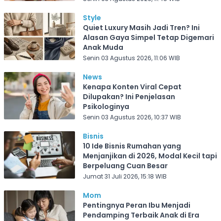
Style
Quiet Luxury Masih Jadi Tren? Ini
Alasan Gaya Simpel Tetap Digemari
Anak Muda
Senin 03 Agustus 2026, 11:06 WIB
News
Kenapa Konten Viral Cepat
Dilupakan? Ini Penjelasan
Psikologinya
Senin 03 Agustus 2026, 10:37 WIB
Bisnis
10 Ide Bisnis Rumahan yang
Menjanjikan di 2026, Modal Kecil tapi
Berpeluang Cuan Besar
Jumat 31 Juli 2026, 15:18 WIB
Mom
Pentingnya Peran Ibu Menjadi
Pendamping Terbaik Anak di Era