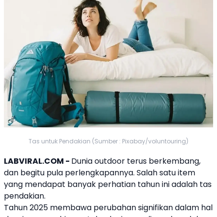
Tas untuk Pendakian (Sumber : Pixabay/voluntouring)
LABVIRAL.COM -
Dunia outdoor terus berkembang,
dan begitu pula perlengkapannya. Salah satu item
yang mendapat banyak perhatian tahun ini adalah tas
pendakian.
Tahun 2025 membawa perubahan signifikan dalam hal