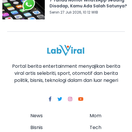
7 Tanda Nomor WhatsApp Sedang
Disadap, Kamu Ada Salah Satunya?
Senin 27 Juli 2026, 10:12 WIB
Portal berita entertainment menyajikan berita
viral artis selebriti, sport, otomotif dan berita
politik, bisnis, teknologi dalam dan luar negeri
News
Mom
Bisnis
Tech