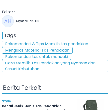
Editor :
Aryafdillahi HS
Tags :
Rekomendasi & Tips Memilih tas pendakian
Mengulas Material Tas Pendakian
Rekomendasi tas untuk mendaki
Cara Memilih Tas Pendakian yang Nyaman dan
Sesuai Kebutuhan
Berita Terkait
Style
Kenali Jenis-Jenis Tas Pendakian