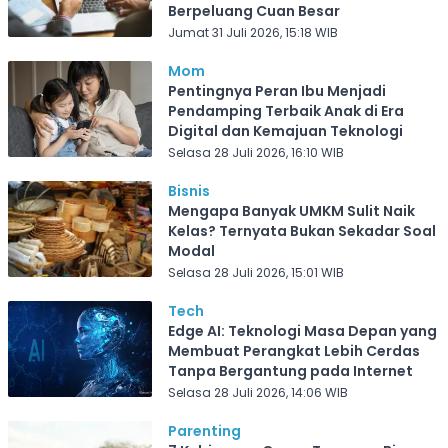
Berpeluang Cuan Besar
Jumat 31 Juli 2026, 15:18 WIB
Mom
Pentingnya Peran Ibu Menjadi
Pendamping Terbaik Anak di Era
Digital dan Kemajuan Teknologi
Selasa 28 Juli 2026, 16:10 WIB
Bisnis
Mengapa Banyak UMKM Sulit Naik
Kelas? Ternyata Bukan Sekadar Soal
Modal
Selasa 28 Juli 2026, 15:01 WIB
Tech
Edge AI: Teknologi Masa Depan yang
Membuat Perangkat Lebih Cerdas
Tanpa Bergantung pada Internet
Selasa 28 Juli 2026, 14:06 WIB
Parenting