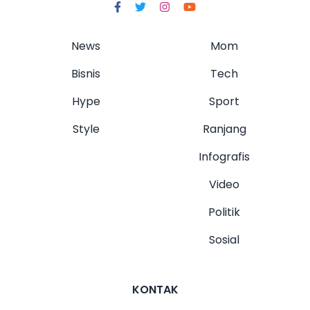
News
Mom
Bisnis
Tech
Hype
Sport
Style
Ranjang
Infografis
Video
Politik
Sosial
KONTAK