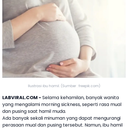
Ilustrasi ibu hamil. (Sumber : freepik.com)
LABVIRAL.COM -
Selama kehamilan, banyak wanita
yang mengalami morning sickness, seperti rasa mual
dan pusing saat hamil muda.
Ada banyak sekali minuman yang dapat mengurangi
perasaan mual dan pusing tersebut. Namun, ibu hamil