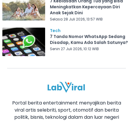
7 Kebiasaan Orang Tua yang Bisa
Meningkatkan Kepercayaan Diri
Anak Sejak Dini
Selasa 28 Juli 2026, 13:57 WIB
Tech
7 Tanda Nomor WhatsApp Sedang
Disadap, Kamu Ada Salah Satunya?
Senin 27 Juli 2026, 10:12 WIB
Portal berita entertainment menyajikan berita
viral artis selebriti, sport, otomotif dan berita
politik, bisnis, teknologi dalam dan luar negeri