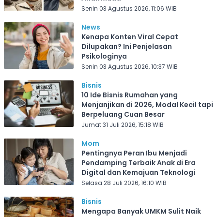
Senin 03 Agustus 2026, 11:06 WIB
News
Kenapa Konten Viral Cepat
Dilupakan? Ini Penjelasan
Psikologinya
Senin 03 Agustus 2026, 10:37 WIB
Bisnis
10 Ide Bisnis Rumahan yang
Menjanjikan di 2026, Modal Kecil tapi
Berpeluang Cuan Besar
Jumat 31 Juli 2026, 15:18 WIB
Mom
Pentingnya Peran Ibu Menjadi
Pendamping Terbaik Anak di Era
Digital dan Kemajuan Teknologi
Selasa 28 Juli 2026, 16:10 WIB
Bisnis
Mengapa Banyak UMKM Sulit Naik