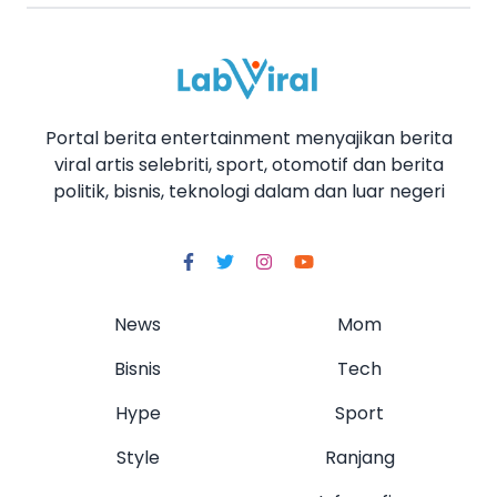
Portal berita entertainment menyajikan berita
viral artis selebriti, sport, otomotif dan berita
politik, bisnis, teknologi dalam dan luar negeri
News
Mom
Bisnis
Tech
Hype
Sport
Style
Ranjang