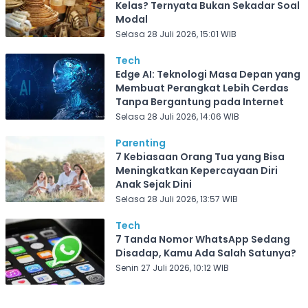
Kelas? Ternyata Bukan Sekadar Soal
Modal
Selasa 28 Juli 2026, 15:01 WIB
Tech
Edge AI: Teknologi Masa Depan yang
Membuat Perangkat Lebih Cerdas
Tanpa Bergantung pada Internet
Selasa 28 Juli 2026, 14:06 WIB
Parenting
7 Kebiasaan Orang Tua yang Bisa
Meningkatkan Kepercayaan Diri
Anak Sejak Dini
Selasa 28 Juli 2026, 13:57 WIB
Tech
7 Tanda Nomor WhatsApp Sedang
Disadap, Kamu Ada Salah Satunya?
Senin 27 Juli 2026, 10:12 WIB