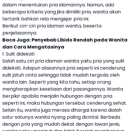
dalam menentukan pria idamannya. Namun, ada
beberapa kriteria yang jika dimiliki pria, wanita akan
tertarik bahkan rela mengejar pria ini.
Berikut ciri-ciri pria idaman wanita, beserta
penjelasannya:
Baca Juga:
Penyebab Libido Rendah pada Wanita
dan Cara Mengatasinya
1. Sulit didekati
Salah satu ciri pria idaman wanita yaitu pria yang sulit
didekati. Adapun alasannya pria seperti ini cenderung
sulit jatuh cinta sehingga tidak mudah tergoda oleh
wanita lain. Seperti yang kita tahu, setiap orang
mengharapkan kesetiaan dari pasangannya. Wanita
berpikir apabila menjalin hubungan dengan pria
seperti ini, maka hubungan tersebut cenderung sehat.
Selain itu, wanita juga merasa dihargai karena dialah
satu-satunya wanita nyang paling dicintai. Berbeda
dengan pria yang mudah dekat dengan lawan jenis,