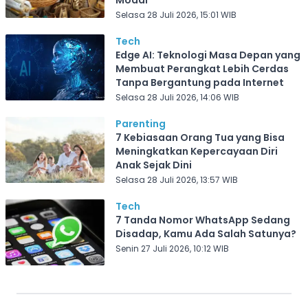
Modal
Selasa 28 Juli 2026, 15:01 WIB
Tech
Edge AI: Teknologi Masa Depan yang
Membuat Perangkat Lebih Cerdas
Tanpa Bergantung pada Internet
Selasa 28 Juli 2026, 14:06 WIB
Parenting
7 Kebiasaan Orang Tua yang Bisa
Meningkatkan Kepercayaan Diri
Anak Sejak Dini
Selasa 28 Juli 2026, 13:57 WIB
Tech
7 Tanda Nomor WhatsApp Sedang
Disadap, Kamu Ada Salah Satunya?
Senin 27 Juli 2026, 10:12 WIB