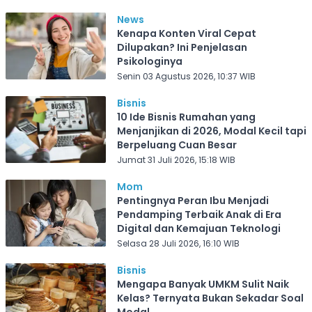
News
Kenapa Konten Viral Cepat
Dilupakan? Ini Penjelasan
Psikologinya
Senin 03 Agustus 2026, 10:37 WIB
Bisnis
10 Ide Bisnis Rumahan yang
Menjanjikan di 2026, Modal Kecil tapi
Berpeluang Cuan Besar
Jumat 31 Juli 2026, 15:18 WIB
Mom
Pentingnya Peran Ibu Menjadi
Pendamping Terbaik Anak di Era
Digital dan Kemajuan Teknologi
Selasa 28 Juli 2026, 16:10 WIB
Bisnis
Mengapa Banyak UMKM Sulit Naik
Kelas? Ternyata Bukan Sekadar Soal