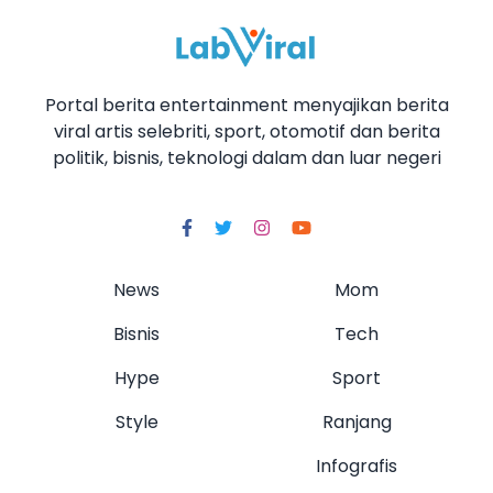
Portal berita entertainment menyajikan berita
viral artis selebriti, sport, otomotif dan berita
politik, bisnis, teknologi dalam dan luar negeri
News
Mom
Bisnis
Tech
Hype
Sport
Style
Ranjang
Infografis