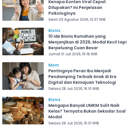
Kenapa Konten Viral Cepat
Dilupakan? Ini Penjelasan
Psikologinya
Senin 03 Agustus 2026, 10:37 WIB
Bisnis
10 Ide Bisnis Rumahan yang
Menjanjikan di 2026, Modal Kecil tapi
Berpeluang Cuan Besar
Jumat 31 Juli 2026, 15:18 WIB
Mom
Pentingnya Peran Ibu Menjadi
Pendamping Terbaik Anak di Era
Digital dan Kemajuan Teknologi
Selasa 28 Juli 2026, 16:10 WIB
Bisnis
Mengapa Banyak UMKM Sulit Naik
Kelas? Ternyata Bukan Sekadar Soal
Modal
Selasa 28 Juli 2026, 15:01 WIB