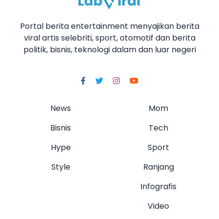
Portal berita entertainment menyajikan berita
viral artis selebriti, sport, otomotif dan berita
politik, bisnis, teknologi dalam dan luar negeri
News
Mom
Bisnis
Tech
Hype
Sport
Style
Ranjang
Infografis
Video