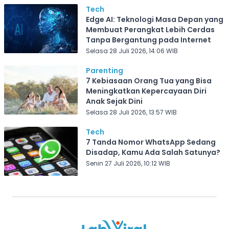
Tech
Edge AI: Teknologi Masa Depan yang
Membuat Perangkat Lebih Cerdas
Tanpa Bergantung pada Internet
Selasa 28 Juli 2026, 14:06 WIB
Parenting
7 Kebiasaan Orang Tua yang Bisa
Meningkatkan Kepercayaan Diri
Anak Sejak Dini
Selasa 28 Juli 2026, 13:57 WIB
Tech
7 Tanda Nomor WhatsApp Sedang
Disadap, Kamu Ada Salah Satunya?
Senin 27 Juli 2026, 10:12 WIB