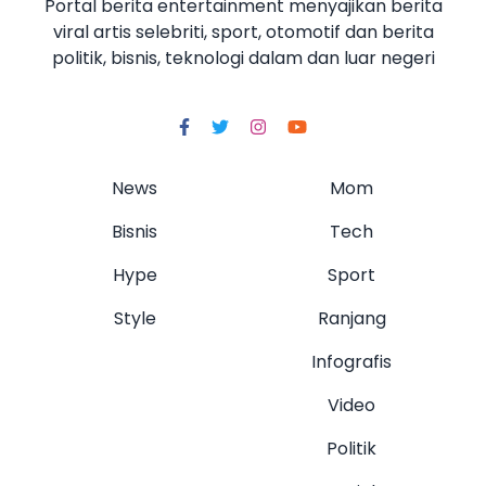
Portal berita entertainment menyajikan berita
viral artis selebriti, sport, otomotif dan berita
politik, bisnis, teknologi dalam dan luar negeri
News
Mom
Bisnis
Tech
Hype
Sport
Style
Ranjang
Infografis
Video
Politik