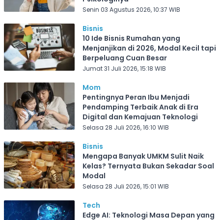
Senin 03 Agustus 2026, 10:37 WIB
Bisnis
10 Ide Bisnis Rumahan yang
Menjanjikan di 2026, Modal Kecil tapi
Berpeluang Cuan Besar
Jumat 31 Juli 2026, 15:18 WIB
Mom
Pentingnya Peran Ibu Menjadi
Pendamping Terbaik Anak di Era
Digital dan Kemajuan Teknologi
Selasa 28 Juli 2026, 16:10 WIB
Bisnis
Mengapa Banyak UMKM Sulit Naik
Kelas? Ternyata Bukan Sekadar Soal
Modal
Selasa 28 Juli 2026, 15:01 WIB
Tech
Edge AI: Teknologi Masa Depan yang