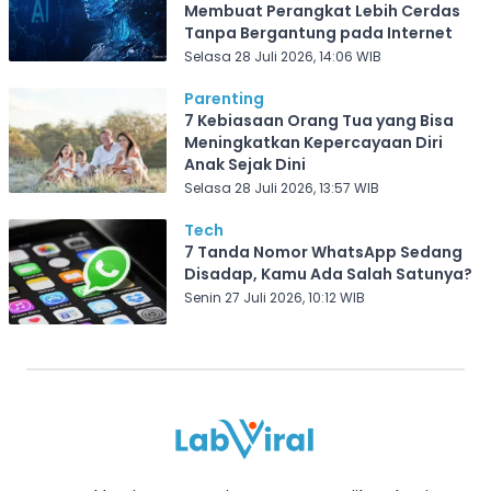
Membuat Perangkat Lebih Cerdas
Tanpa Bergantung pada Internet
Selasa 28 Juli 2026, 14:06 WIB
Parenting
7 Kebiasaan Orang Tua yang Bisa
Meningkatkan Kepercayaan Diri
Anak Sejak Dini
Selasa 28 Juli 2026, 13:57 WIB
Tech
7 Tanda Nomor WhatsApp Sedang
Disadap, Kamu Ada Salah Satunya?
Senin 27 Juli 2026, 10:12 WIB