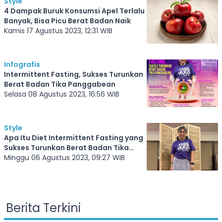
Style
4 Dampak Buruk Konsumsi Apel Terlalu
Banyak, Bisa Picu Berat Badan Naik
Kamis 17 Agustus 2023, 12:31 WIB
Infografis
Intermittent Fasting, Sukses Turunkan
Berat Badan Tika Panggabean
Selasa 08 Agustus 2023, 16:56 WIB
Style
Apa Itu Diet Intermittent Fasting yang
Sukses Turunkan Berat Badan Tika
Panggabean?
Minggu 06 Agustus 2023, 09:27 WIB
Berita Terkini