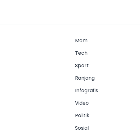
Mom
Tech
Sport
Ranjang
Infografis
Video
Politik
Sosial