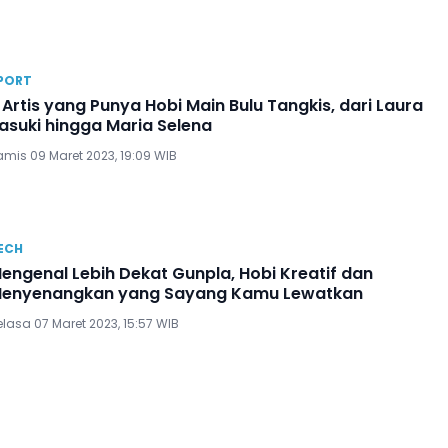
PORT
 Artis yang Punya Hobi Main Bulu Tangkis, dari Laura
asuki hingga Maria Selena
amis 09 Maret 2023, 19:09 WIB
ECH
engenal Lebih Dekat Gunpla, Hobi Kreatif dan
enyenangkan yang Sayang Kamu Lewatkan
lasa 07 Maret 2023, 15:57 WIB