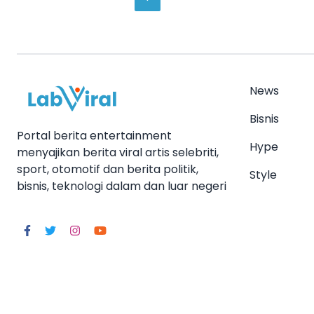
News
Bisnis
Portal berita entertainment
Hype
menyajikan berita viral artis selebriti,
sport, otomotif dan berita politik,
Style
bisnis, teknologi dalam dan luar negeri