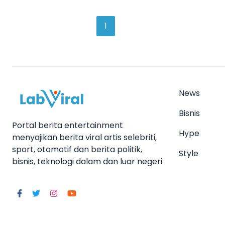
1
News
Bisnis
Portal berita entertainment
Hype
menyajikan berita viral artis selebriti,
sport, otomotif dan berita politik,
Style
bisnis, teknologi dalam dan luar negeri