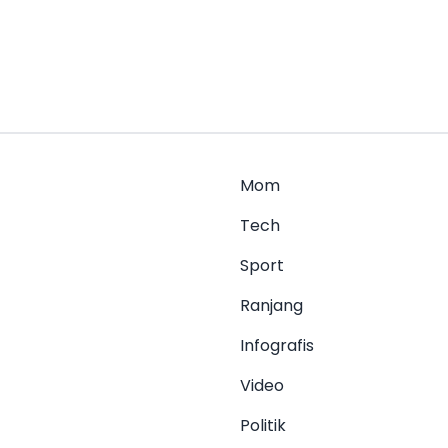
Mom
Tech
Sport
Ranjang
Infografis
Video
Politik