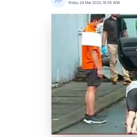
Rabu 24 Mei 2023, 19:05 WIB