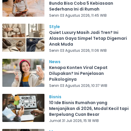
Bunda Bisa Coba 5 Kebiasaan
Sederhana Ini di Rumah
Senin 03 Agustus 2026, 11:45 WIB
Style
Quiet Luxury Masih Jadi Tren? Ini
Alasan Gaya Simpel Tetap Digemari
Anak Muda
Senin 03 Agustus 2026, 11:06 WIB
News
Kenapa Konten Viral Cepat
Dilupakan? Ini Penjelasan
Psikologinya
Senin 03 Agustus 2026, 10:37 WIB
Bisnis
10 Ide Bisnis Rumahan yang
Menjanjikan di 2026, Modal Kecil tapi
Berpeluang Cuan Besar
Jumat 31 Juli 2026, 15:18 WIB