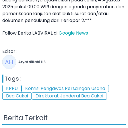
2025 pukul 09.00 WIB dengan agenda penyerahan dan
pemeriksaan lanjutan alat bukti surat dan/atau
dokumen pendukung dari Terlapor 2.***
Follow Berita LABVIRAL di
Google News
Editor :
Aryafdillahi HS
Tags :
KPPU
Komisi Pengawas Persaingan Usaha
Bea Cukai
Direktorat Jenderal Bea Cukai
Berita Terkait