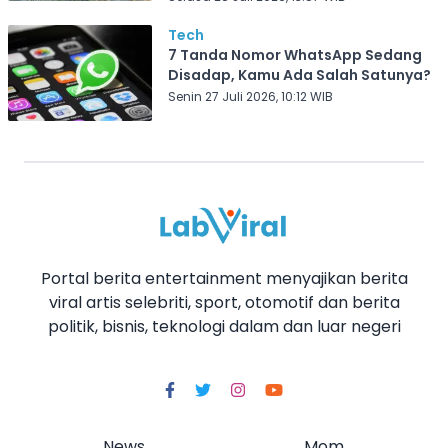
Tech
7 Tanda Nomor WhatsApp Sedang
Disadap, Kamu Ada Salah Satunya?
Senin 27 Juli 2026, 10:12 WIB
Portal berita entertainment menyajikan berita
viral artis selebriti, sport, otomotif dan berita
politik, bisnis, teknologi dalam dan luar negeri
News
Mom