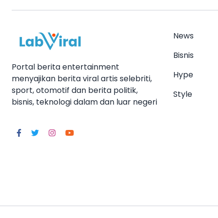
News
Bisnis
Portal berita entertainment
Hype
menyajikan berita viral artis selebriti,
sport, otomotif dan berita politik,
Style
bisnis, teknologi dalam dan luar negeri