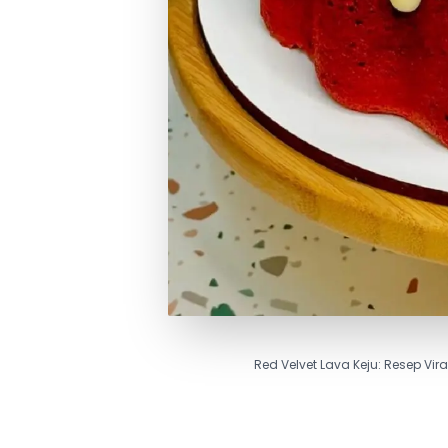
Red Velvet Lava Keju: Resep Vir