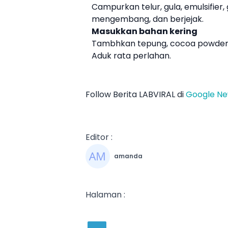
Campurkan telur, gula, emulsifier, 
mengembang, dan berjejak.
Masukkan bahan kering
Tambhkan tepung, cocoa powder,
Aduk rata perlahan.
Follow Berita LABVIRAL di
Google N
Editor :
amanda
Halaman :