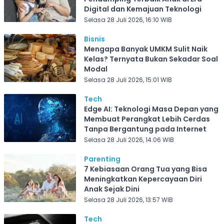
Digital dan Kemajuan Teknologi
Selasa 28 Juli 2026, 16:10 WIB
Bisnis
Mengapa Banyak UMKM Sulit Naik
Kelas? Ternyata Bukan Sekadar Soal
Modal
Selasa 28 Juli 2026, 15:01 WIB
Tech
Edge AI: Teknologi Masa Depan yang
Membuat Perangkat Lebih Cerdas
Tanpa Bergantung pada Internet
Selasa 28 Juli 2026, 14:06 WIB
Parenting
7 Kebiasaan Orang Tua yang Bisa
Meningkatkan Kepercayaan Diri
Anak Sejak Dini
Selasa 28 Juli 2026, 13:57 WIB
Tech