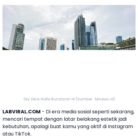
Sky Deck Halte Bundaran HI (Sumber : Minews.id)
LABVIRAL.COM
- Di era media sosial seperti sekarang,
mencari tempat dengan latar belakang estetik jadi
kebutuhan, apalagi buat kamu yang aktif di Instagram
atau TikTok.