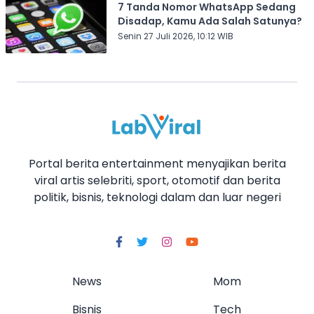
7 Tanda Nomor WhatsApp Sedang
Disadap, Kamu Ada Salah Satunya?
Senin 27 Juli 2026, 10:12 WIB
Portal berita entertainment menyajikan berita
viral artis selebriti, sport, otomotif dan berita
politik, bisnis, teknologi dalam dan luar negeri
News
Mom
Bisnis
Tech