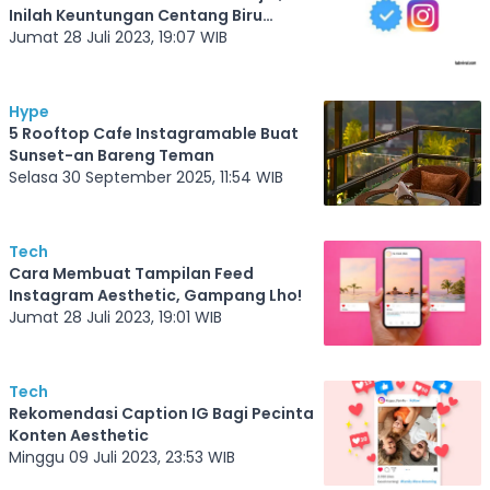
Inilah Keuntungan Centang Biru
Instagram
Jumat 28 Juli 2023, 19:07 WIB
Hype
5 Rooftop Cafe Instagramable Buat
Sunset-an Bareng Teman
Selasa 30 September 2025, 11:54 WIB
Tech
Cara Membuat Tampilan Feed
Instagram Aesthetic, Gampang Lho!
Jumat 28 Juli 2023, 19:01 WIB
Tech
Rekomendasi Caption IG Bagi Pecinta
Konten Aesthetic
Minggu 09 Juli 2023, 23:53 WIB