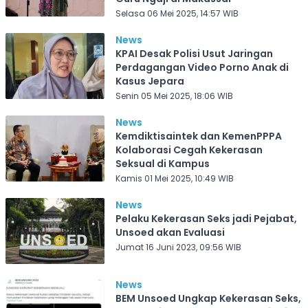
Selasa 06 Mei 2025, 14:57 WIB
News
KPAI Desak Polisi Usut Jaringan
Perdagangan Video Porno Anak di
Kasus Jepara
Senin 05 Mei 2025, 18:06 WIB
News
Kemdiktisaintek dan KemenPPPA
Kolaborasi Cegah Kekerasan
Seksual di Kampus
Kamis 01 Mei 2025, 10:49 WIB
News
Pelaku Kekerasan Seks jadi Pejabat,
Unsoed akan Evaluasi
Jumat 16 Juni 2023, 09:56 WIB
News
BEM Unsoed Ungkap Kekerasan Seks,