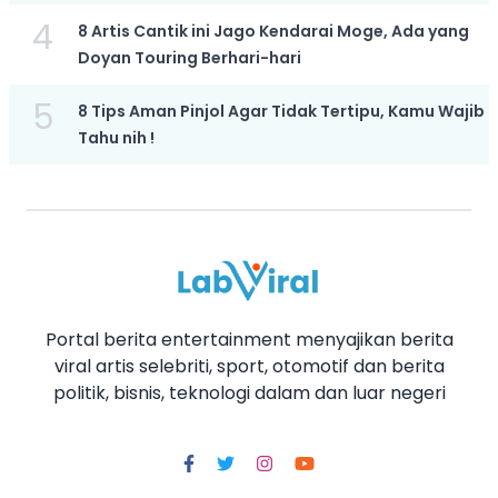
4
8 Artis Cantik ini Jago Kendarai Moge, Ada yang
Doyan Touring Berhari-hari
5
8 Tips Aman Pinjol Agar Tidak Tertipu, Kamu Wajib
Tahu nih !
Portal berita entertainment menyajikan berita
viral artis selebriti, sport, otomotif dan berita
politik, bisnis, teknologi dalam dan luar negeri