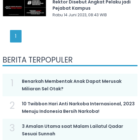
Rektor Disebut Angkat Pelaku jadi
Pejabat Kampus
Rabu 14 Juni 2023, 08:43 WIB
1
BERITA TERPOPULER
1
Benarkah Membentak Anak Dapat Merusak
Miliaran Sel Otak?
2
10 Twibbon Hari Anti Narkoba Internasional, 2023
Menuju Indonesia Bersih Narkoba!
3
3 Amalan Utama saat Malam Lailatul Qadar
Sesuai Sunnah