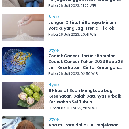
Berkurang
Rabu 26 Juli 2023, 21:27 WIB
Style
Jangan Ditiru, Ini Bahaya Minum
Boraks yang Lagi Tren di TikTok
Rabu 26 Juli 2023, 20:41 WIB
Style
Zodiak Cancer Hari ini: Ramalan
Zodiak Cancer Tahun 2023 Rabu 26
Juli. Kesehatan, Cinta, Keuangan,
dan Karir
Rabu 26 Juli 2023, 02:50 WIB
Hype
11 Khasiat Buah Mengkudu bagi
Kesehatan, Salah Satunya Perbaiki
Kerusakan Sel Tubuh
Jumat 07 Juli 2023, 20:21 WIB
Style
Apa Itu Pareidolia? Ini Penjelasan