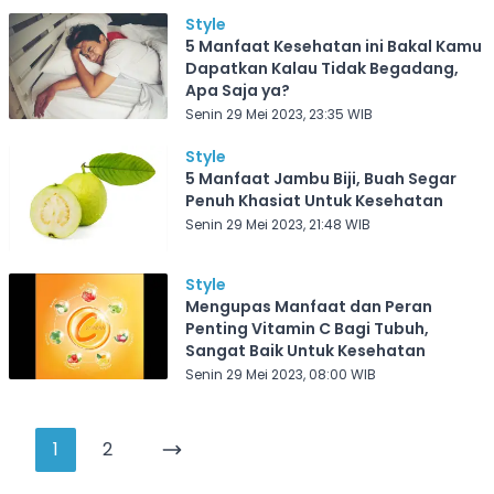
Style
5 Manfaat Kesehatan ini Bakal Kamu
Dapatkan Kalau Tidak Begadang,
Apa Saja ya?
Senin 29 Mei 2023, 23:35 WIB
Style
5 Manfaat Jambu Biji, Buah Segar
Penuh Khasiat Untuk Kesehatan
Senin 29 Mei 2023, 21:48 WIB
Style
Mengupas Manfaat dan Peran
Penting Vitamin C Bagi Tubuh,
Sangat Baik Untuk Kesehatan
Senin 29 Mei 2023, 08:00 WIB
1
2