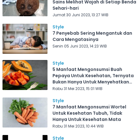
Sains Melihat Wajah di Setiap Benda
Sehari-hari
Jumat 30 Juni 2023, 13:27 WIB
Style
7 Penyebab Sering Mengantuk dan
Cara Mengatasinya
Senin 05 Juni 2023, 14:23 WIB
Style
5 Manfaat Mengonsumsi Buah
Pepaya Untuk Kesehatan, Ternyata
Bukan Hanya Untuk Menyehatkan
Kulit
Rabu 31 Mei 2023, 15:01 WIB
Style
7 Manfaat Mengonsumsi Wortel
Untuk Kesehatan Tubuh, Tidak
Hanya Untuk Kesehatan Mata
Rabu 31 Mei 2023, 10:44 WIB
Style