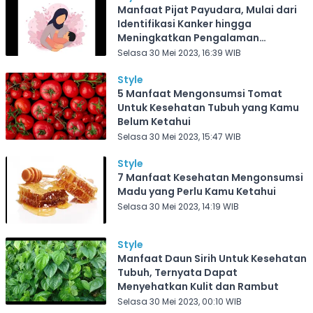
Manfaat Pijat Payudara, Mulai dari
Identifikasi Kanker hingga
Meningkatkan Pengalaman
Menyusui
Selasa 30 Mei 2023, 16:39 WIB
Style
5 Manfaat Mengonsumsi Tomat
Untuk Kesehatan Tubuh yang Kamu
Belum Ketahui
Selasa 30 Mei 2023, 15:47 WIB
Style
7 Manfaat Kesehatan Mengonsumsi
Madu yang Perlu Kamu Ketahui
Selasa 30 Mei 2023, 14:19 WIB
Style
Manfaat Daun Sirih Untuk Kesehatan
Tubuh, Ternyata Dapat
Menyehatkan Kulit dan Rambut
Selasa 30 Mei 2023, 00:10 WIB