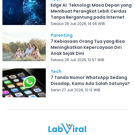
Edge AI: Teknologi Masa Depan yang
Membuat Perangkat Lebih Cerdas
Tanpa Bergantung pada Internet
Selasa 28 Juli 2026, 14:06 WIB
Parenting
7 Kebiasaan Orang Tua yang Bisa
Meningkatkan Kepercayaan Diri
Anak Sejak Dini
Selasa 28 Juli 2026, 13:57 WIB
Tech
7 Tanda Nomor WhatsApp Sedang
Disadap, Kamu Ada Salah Satunya?
Senin 27 Juli 2026, 10:12 WIB