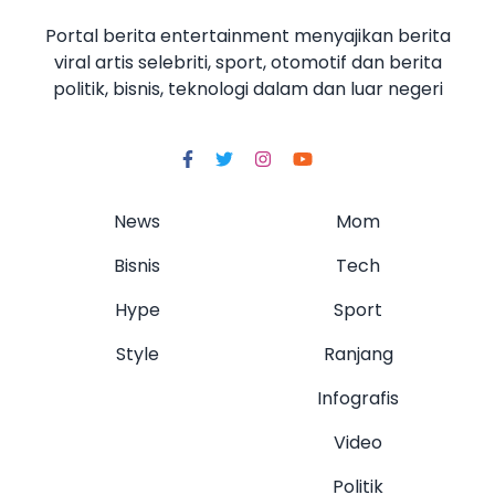
Portal berita entertainment menyajikan berita
viral artis selebriti, sport, otomotif dan berita
politik, bisnis, teknologi dalam dan luar negeri
News
Mom
Bisnis
Tech
Hype
Sport
Style
Ranjang
Infografis
Video
Politik