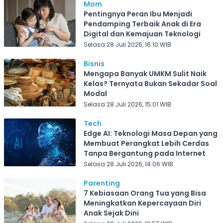
Mom
Pentingnya Peran Ibu Menjadi
Pendamping Terbaik Anak di Era
Digital dan Kemajuan Teknologi
Selasa 28 Juli 2026, 16:10 WIB
Bisnis
Mengapa Banyak UMKM Sulit Naik
Kelas? Ternyata Bukan Sekadar Soal
Modal
Selasa 28 Juli 2026, 15:01 WIB
Tech
Edge AI: Teknologi Masa Depan yang
Membuat Perangkat Lebih Cerdas
Tanpa Bergantung pada Internet
Selasa 28 Juli 2026, 14:06 WIB
Parenting
7 Kebiasaan Orang Tua yang Bisa
Meningkatkan Kepercayaan Diri
Anak Sejak Dini