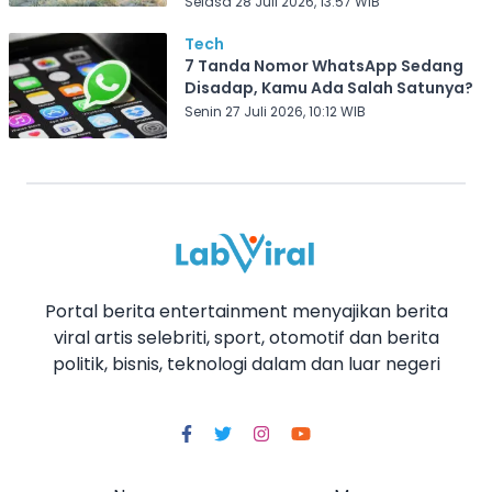
Selasa 28 Juli 2026, 13:57 WIB
Tech
7 Tanda Nomor WhatsApp Sedang
Disadap, Kamu Ada Salah Satunya?
Senin 27 Juli 2026, 10:12 WIB
Portal berita entertainment menyajikan berita
viral artis selebriti, sport, otomotif dan berita
politik, bisnis, teknologi dalam dan luar negeri