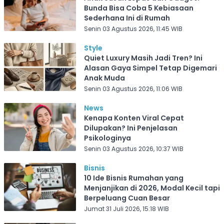
Bunda Bisa Coba 5 Kebiasaan
Sederhana Ini di Rumah
Senin 03 Agustus 2026, 11:45 WIB
Style
Quiet Luxury Masih Jadi Tren? Ini
Alasan Gaya Simpel Tetap Digemari
Anak Muda
Senin 03 Agustus 2026, 11:06 WIB
News
Kenapa Konten Viral Cepat
Dilupakan? Ini Penjelasan
Psikologinya
Senin 03 Agustus 2026, 10:37 WIB
Bisnis
10 Ide Bisnis Rumahan yang
Menjanjikan di 2026, Modal Kecil tapi
Berpeluang Cuan Besar
Jumat 31 Juli 2026, 15:18 WIB