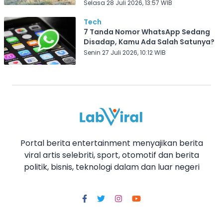
Selasa 28 Juli 2026, 13:57 WIB
Tech
7 Tanda Nomor WhatsApp Sedang
Disadap, Kamu Ada Salah Satunya?
Senin 27 Juli 2026, 10:12 WIB
Portal berita entertainment menyajikan berita
viral artis selebriti, sport, otomotif dan berita
politik, bisnis, teknologi dalam dan luar negeri