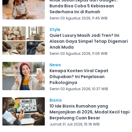
Bunda Bisa Coba 5 Kebiasaan
Sederhana Ini di Rumah
Senin 03 Agustus 2026, 11:45 WIB
Style
Quiet Luxury Masih Jadi Tren? Ini
Alasan Gaya Simpel Tetap Digemari
Anak Muda
Senin 03 Agustus 2026, 11:06 WIB
News
Kenapa Konten Viral Cepat
Dilupakan? Ini Penjelasan
Psikologinya
Senin 03 Agustus 2026, 10:37 WIB
Bisnis
10 Ide Bisnis Rumahan yang
Menjanjikan di 2026, Modal Kecil tapi
Berpeluang Cuan Besar
Jumat 31 Juli 2026, 15:18 WIB