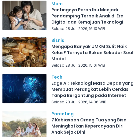
Mom
Pentingnya Peran Ibu Menjadi
Pendamping Terbaik Anak di Era
Digital dan Kemajuan Teknologi
Selasa 28 Juli 2026, 16:10 WIB
Bisnis
Mengapa Banyak UMKM Sulit Naik
Kelas? Ternyata Bukan Sekadar Soal
Modal
Selasa 28 Juli 2026, 15:01 WIB
Tech
Edge AI: Teknologi Masa Depan yang
Membuat Perangkat Lebih Cerdas
Tanpa Bergantung pada Internet
Selasa 28 Juli 2026, 14:06 WIB
Parenting
7 Kebiasaan Orang Tua yang Bisa
Meningkatkan Kepercayaan Diri
Anak Sejak Dini